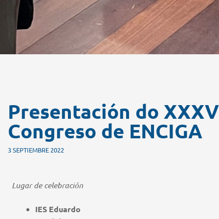
Presentación do XXXV
Congreso de ENCIGA
3 SEPTIEMBRE 2022
Lugar de celebración
IES Eduardo